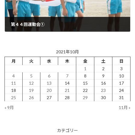
第４４回運動会①
2021年10月19日
2021年10月
月
火
水
木
金
土
日
1
2
3
4
5
6
7
8
9
10
11
12
13
14
15
16
17
18
19
20
21
22
23
24
25
26
27
28
29
30
31
« 9月
11月 »
カテゴリー