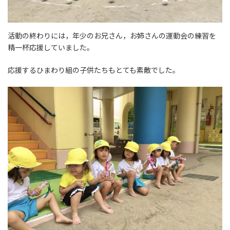
活動の終わりには，年少のお兄さん，お姉さんの運動会の練習を
精一杯応援していました。
応援するひまわり組の子供たちもとても素敵でした。