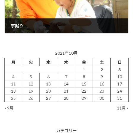
芋掘り
2021年10月29日
2021年10月
月
火
水
木
金
土
日
1
2
3
4
5
6
7
8
9
10
11
12
13
14
15
16
17
18
19
20
21
22
23
24
25
26
27
28
29
30
31
« 9月
11月 »
カテゴリー