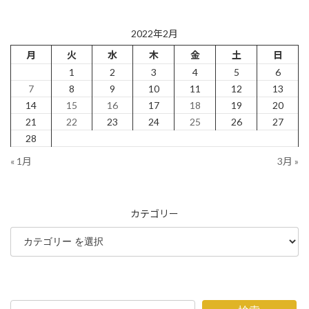
2022年2月
月
火
水
木
金
土
日
1
2
3
4
5
6
7
8
9
10
11
12
13
14
15
16
17
18
19
20
21
22
23
24
25
26
27
28
« 1月
3月 »
カテゴリー