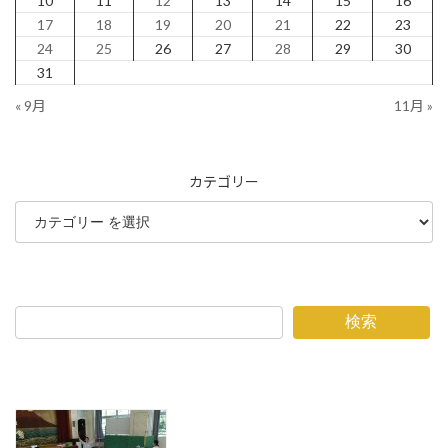
10
11
12
13
14
15
16
17
18
19
20
21
22
23
24
25
26
27
28
29
30
31
« 9月
11月 »
カテゴリー
検索