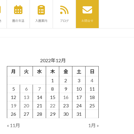
色
園の生活
入園案内
ブログ
お問合せ
2022年12月
月
火
水
木
金
土
日
1
2
3
4
5
6
7
8
9
10
11
12
13
14
15
16
17
18
19
20
21
22
23
24
25
26
27
28
29
30
31
« 11月
1月 »