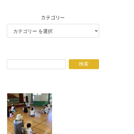
カテゴリー
検索