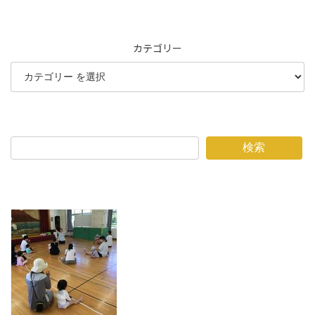
カテゴリー
検索