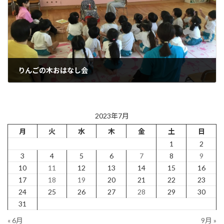
りんごの木おはなし会
2023年9月19日
2023年7月
月
火
水
木
金
土
日
1
2
3
4
5
6
7
8
9
10
11
12
13
14
15
16
17
18
19
20
21
22
23
24
25
26
27
28
29
30
31
« 6月
9月 »