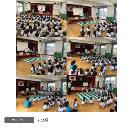
未分類
カテゴリー