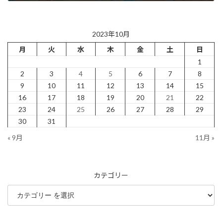
2023年10月5日
2023年10月
月
火
水
木
金
土
日
1
2
3
4
5
6
7
8
9
10
11
12
13
14
15
16
17
18
19
20
21
22
23
24
25
26
27
28
29
30
31
« 9月
11月 »
カテゴリー