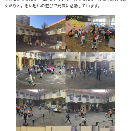
んだりと，思い思いの遊びで元気に活動しています。