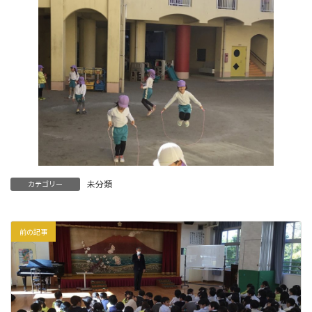
未分類
カテゴリー
前の記事