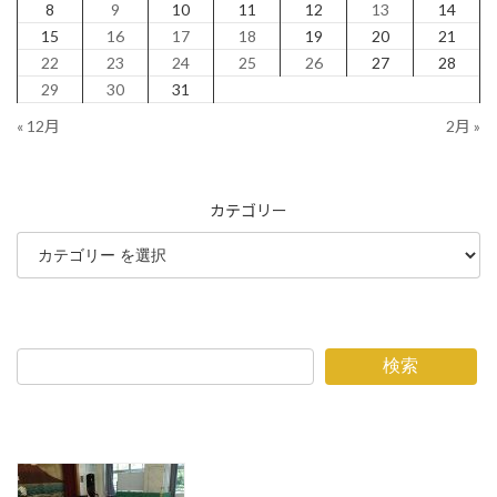
8
9
10
11
12
13
14
15
16
17
18
19
20
21
22
23
24
25
26
27
28
29
30
31
« 12月
2月 »
カテゴリー
検索