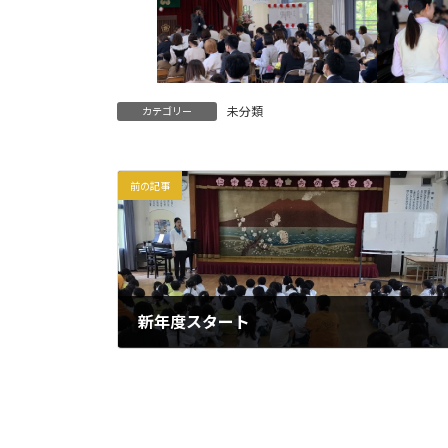
未分類
カテゴリー
前の記事
新年度スタート
2024年4月8日