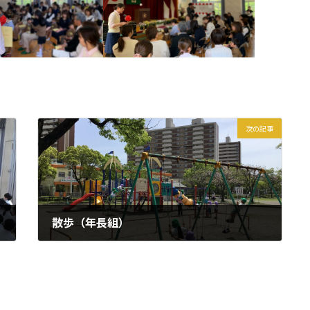
次の記事
散歩（年長組）
2024年4月19日