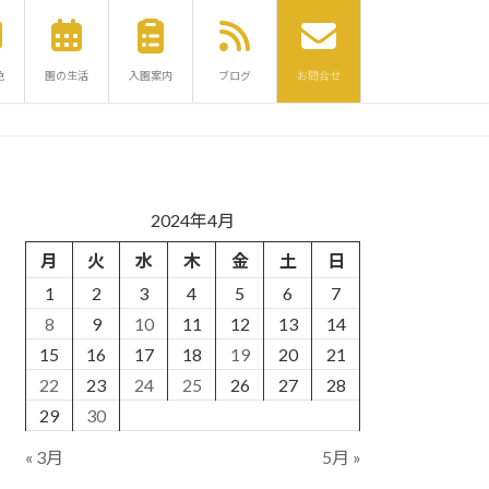
色
園の生活
入園案内
ブログ
お問合せ
2024年4月
月
火
水
木
金
土
日
1
2
3
4
5
6
7
8
9
10
11
12
13
14
15
16
17
18
19
20
21
22
23
24
25
26
27
28
29
30
« 3月
5月 »