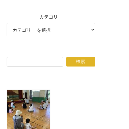
カテゴリー
検索