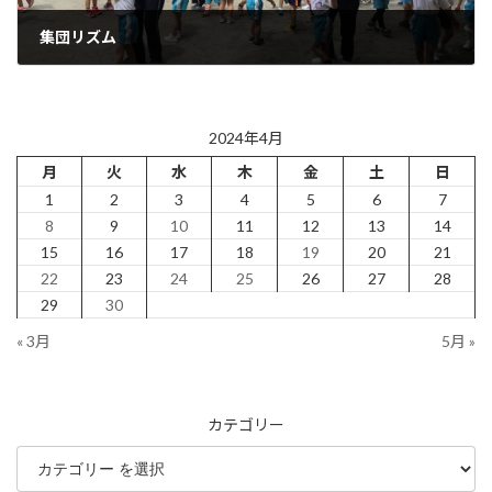
集団リズム
2024年4月22日
2024年4月
月
火
水
木
金
土
日
1
2
3
4
5
6
7
8
9
10
11
12
13
14
15
16
17
18
19
20
21
22
23
24
25
26
27
28
29
30
« 3月
5月 »
カテゴリー