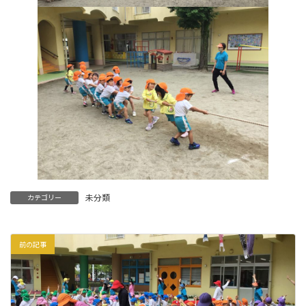
未分類
カテゴリー
前の記事