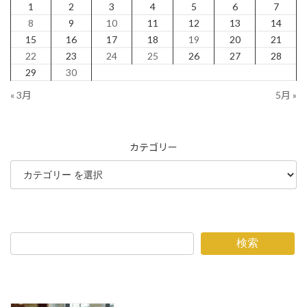
1
2
3
4
5
6
7
8
9
10
11
12
13
14
15
16
17
18
19
20
21
22
23
24
25
26
27
28
29
30
« 3月
5月 »
カテゴリー
検索