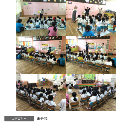
未分類
カテゴリー