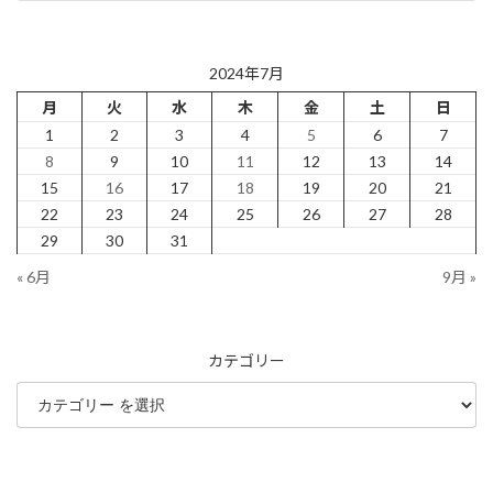
2024年9月5日
2024年7月
月
火
水
木
金
土
日
1
2
3
4
5
6
7
8
9
10
11
12
13
14
15
16
17
18
19
20
21
22
23
24
25
26
27
28
29
30
31
« 6月
9月 »
カテゴリー