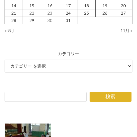
14
15
16
17
18
19
20
21
22
23
24
25
26
27
28
29
30
31
« 9月
11月 »
カテゴリー
検索