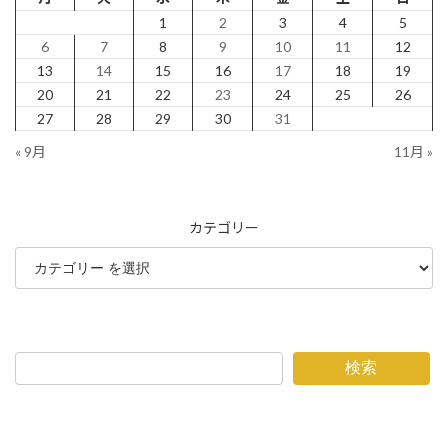
1
2
3
4
5
6
7
8
9
10
11
12
13
14
15
16
17
18
19
20
21
22
23
24
25
26
27
28
29
30
31
« 9月
11月 »
カテゴリー
検索