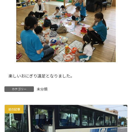
楽しいおにぎり遠足となりました。
未分類
カテゴリー
前の記事