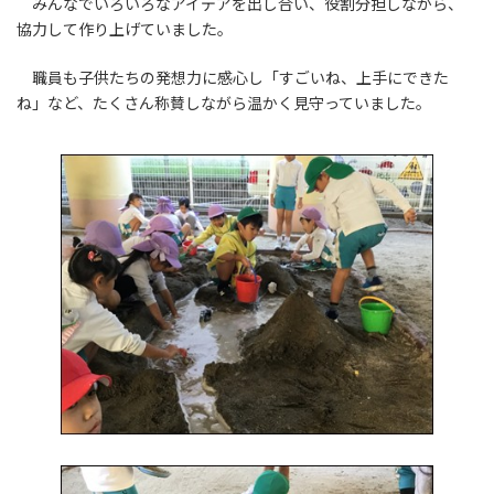
みんなでいろいろなアイデアを出し合い、役割分担しながら、
協力して作り上げていました。
職員も子供たちの発想力に感心し「すごいね、上手にできた
ね」など、たくさん称賛しながら温かく見守っていました。