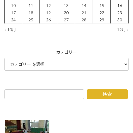
10
11
12
13
14
15
16
17
18
19
20
21
22
23
24
25
26
27
28
29
30
« 10月
12月 »
カテゴリー
検索