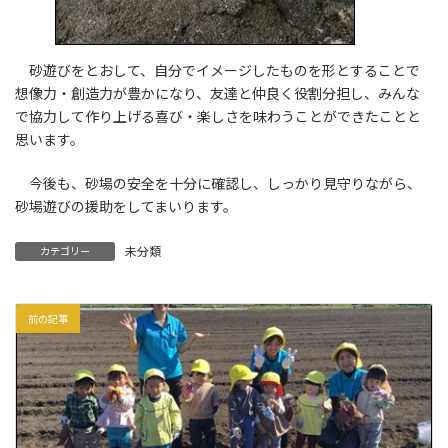
砂遊びをとおして、自分でイメージしたものを形とすることで
想像力・創造力が豊かになり、友達と仲良く役割分担し、みんな
で協力して作り上げる喜び・楽しさを味わうことができたことと
思います。
今後も、砂場の安全を十分に確認し、しっかり見守りながら、
砂場遊びの援助をしてまいります。
未分類
カテゴリー
前の記事