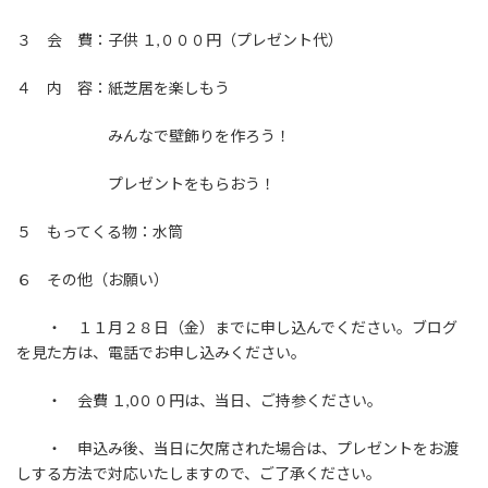
３ 会 費：子供 １,０００円（プレゼント代）
４ 内 容：紙芝居を楽しもう
みんなで壁飾りを作ろう！
プレゼントをもらおう！
５ もってくる物：水筒
６ その他（お願い）
・ １１月２８日（金）までに申し込んでください。ブログ
を見た方は、電話でお申し込みください。
・ 会費 １,0００円は、当日、ご持参ください。
・ 申込み後、当日に欠席された場合は、プレゼントをお渡
しする方法で対応いたしますので、ご了承ください。