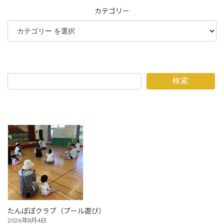
カテゴリー
検索
たんぽぽクラブ（プール遊び）
2026年8月4日