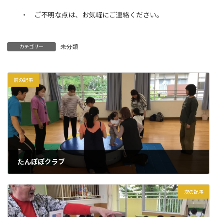
・ ご不明な点は、お気軽にご連絡ください。
未分類
カテゴリー
前の記事
たんぽぽクラブ
2025年11月15日
次の記事