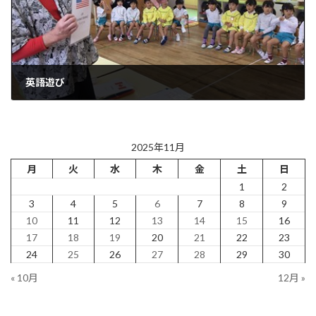
英語遊び
2025年11月17日
2025年11月
月
火
水
木
金
土
日
1
2
3
4
5
6
7
8
9
10
11
12
13
14
15
16
17
18
19
20
21
22
23
24
25
26
27
28
29
30
« 10月
12月 »