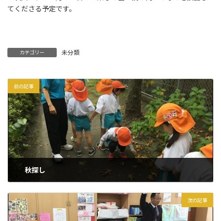
てくださる予定です。
未分類
カテゴリー
前の記事
秋探し
2025年11月21日
次の記事