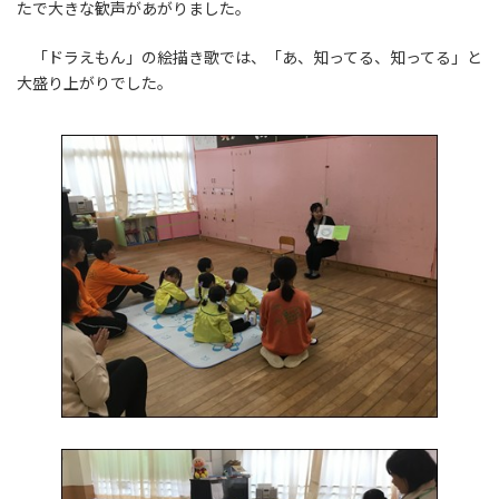
たで大きな歓声があがりました。
「ドラえもん」の絵描き歌では、「あ、知ってる、知ってる」と
大盛り上がりでした。