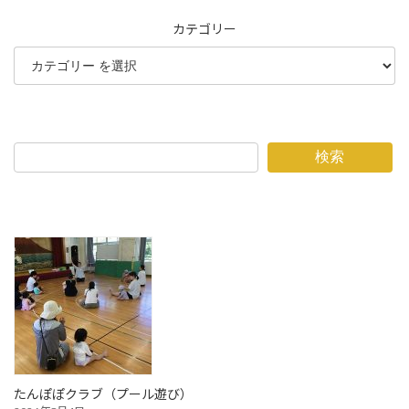
カテゴリー
検索
たんぽぽクラブ（プール遊び）