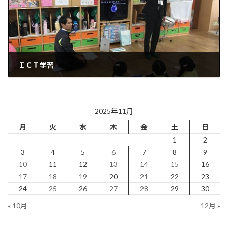
ＩＣＴ学習
2025年11月27日
2025年11月
月
火
水
木
金
土
日
1
2
3
4
5
6
7
8
9
10
11
12
13
14
15
16
17
18
19
20
21
22
23
24
25
26
27
28
29
30
« 10月
12月 »