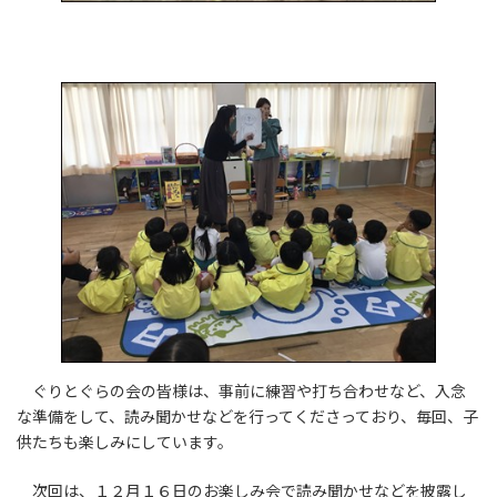
ぐりとぐらの会の皆様は、事前に練習や打ち合わせなど、入念
な準備をして、読み聞かせなどを行ってくださっており、毎回、子
供たちも楽しみにしています。
次回は、１２月１６日のお楽しみ会で読み聞かせなどを披露し