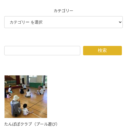
カテゴリー
検索
たんぽぽクラブ（プール遊び）