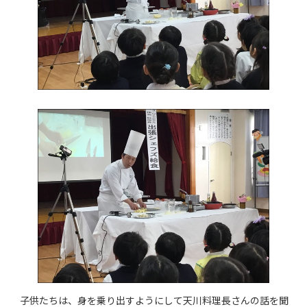
子供たちは、身を乗り出すようにして天川料理長さんの話を聞