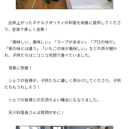
出来上がったホテルクオリティの料理を給食に提供してくださ
り、全員で楽しく会食！
「美味しい、美味しい」「スープがあまい」「プロの味だ」
「家の味とは違う」「いちごの味が美味しい」などの声が聞か
れ、子供たちはニコニコ笑顔で食べていました。
見事に完食！
シェフの皆様が、子供たちに優しく声かけしてくださり、子供
たちもうれしそう！
シェフの皆様との交流のよい機会にもなりました。
天川料理長さんは質問ぜめに！