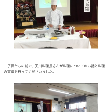
子供たちの前で、天川料理長さんが料理についてのお話と料理
の実演を行ってくださいました。