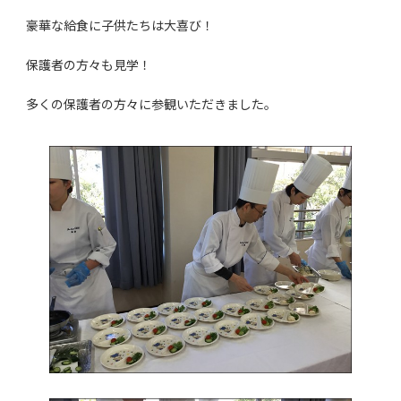
豪華な給食に子供たちは大喜び！
保護者の方々も見学！
多くの保護者の方々に参観いただきました。