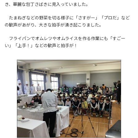
き、華麗な包丁さばきに見入っていました。
たまねぎなどの野菜を切る様子に「さすがー」「プロだ」など
の歓声があがり、大きな拍手が湧き起こりました。
フライパンでオムレツやオムライスを作る作業にも「すごー
い」「上手！」などの歓声と拍手が！