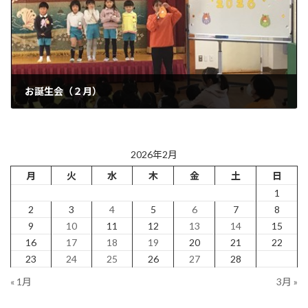
お誕生会（２月）
2026年2月27日
2026年2月
月
火
水
木
金
土
日
1
2
3
4
5
6
7
8
9
10
11
12
13
14
15
16
17
18
19
20
21
22
23
24
25
26
27
28
« 1月
3月 »