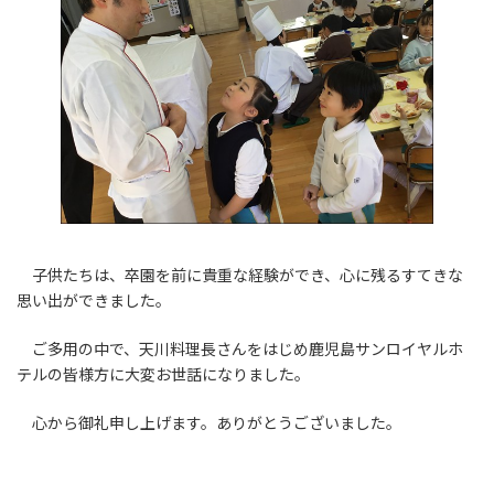
子供たちは、卒園を前に貴重な経験ができ、心に残るすてきな
思い出ができました。
ご多用の中で、天川料理長さんをはじめ鹿児島サンロイヤルホ
テルの皆様方に大変お世話になりました。
心から御礼申し上げます。ありがとうございました。