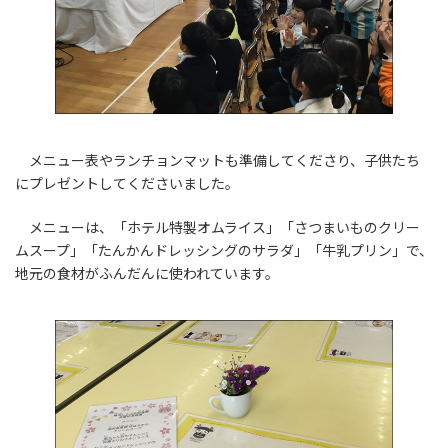
メニュー表やランチョンマットも準備してくださり、子供たち
にプレゼントしてくださいました。
メニューは、「ホテル特製オムライス」「さつまいものクリー
ムスープ」「たんかんドレッシングのサラダ」「牛乳プリン」で、
地元の食材がふんだんに使われています。