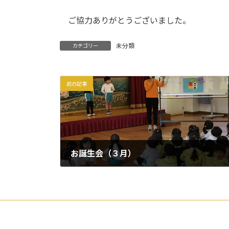
ご協力ありがとうございました。
未分類
カテゴリー
前の記事
お誕生会（３月）
2026年3月11日