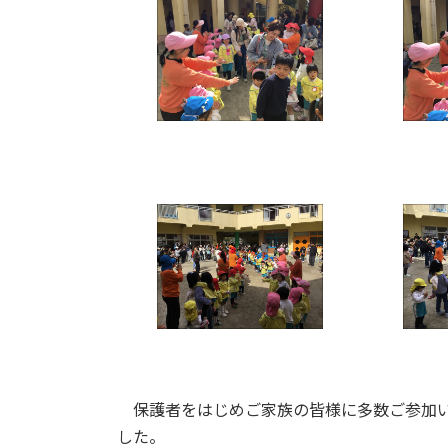
保護者をはじめご家族の皆様に多数ご参加い
した。