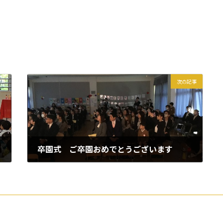
次の記事
卒園式 ご卒園おめでとうございます
2026年3月25日