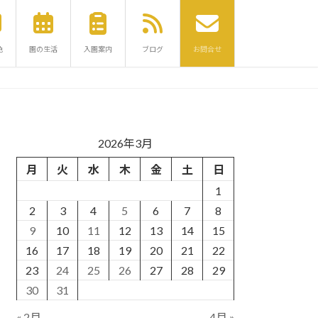
色
園の生活
入園案内
ブログ
お問合せ
2026年3月
月
火
水
木
金
土
日
1
2
3
4
5
6
7
8
9
10
11
12
13
14
15
16
17
18
19
20
21
22
23
24
25
26
27
28
29
30
31
« 2月
4月 »