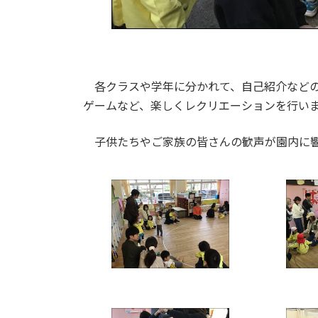
各クラスや学年に分かれて、自己紹介などの
ゲームなど、楽しくレクリエーションを行い
子供たちやご家族の皆さんの歓声が園内に響