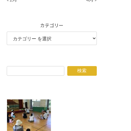
カテゴリー
検索