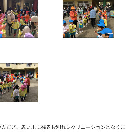
ただき、思い出に残るお別れレクリエーションとなりま