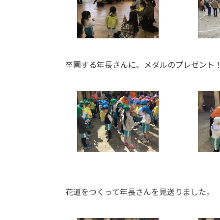
卒園する年長さんに、メダルのプレゼント
花道をつくって年長さんを見送りました。