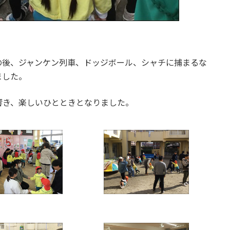
後、ジャンケン列車、ドッジボール、シャチに捕まるな
ました。
き、楽しいひとときとなりました。