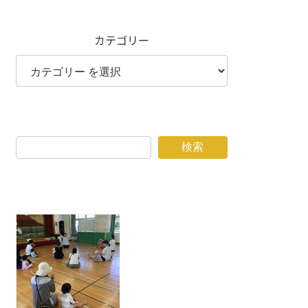
カテゴリー
検索