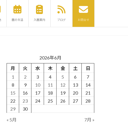
色
園の生活
入園案内
ブログ
お問合せ
2026年6月
月
火
水
木
金
土
日
1
2
3
4
5
6
7
8
9
10
11
12
13
14
15
16
17
18
19
20
21
22
23
24
25
26
27
28
29
30
« 5月
7月 »