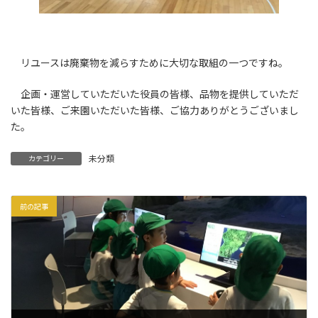
リユースは廃棄物を減らすために大切な取組の一つですね。
企画・運営していただいた役員の皆様、品物を提供していただ
いた皆様、ご来園いただいた皆様、ご協力ありがとうございまし
た。
未分類
カテゴリー
前の記事