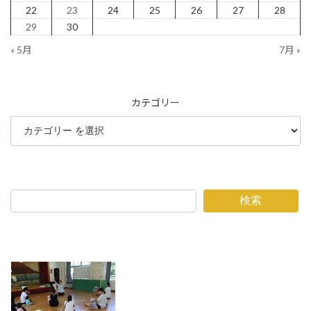
22
23
24
25
26
27
28
29
30
« 5月
7月 »
カテゴリー
検索