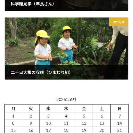
科学館見学（年長さん）
2026年6月1日
次の記事
二十日大根の収穫（ひまわり組）
2026年6月5日
2026年6月
月
火
水
木
金
土
日
1
2
3
4
5
6
7
8
9
10
11
12
13
14
15
16
17
18
19
20
21