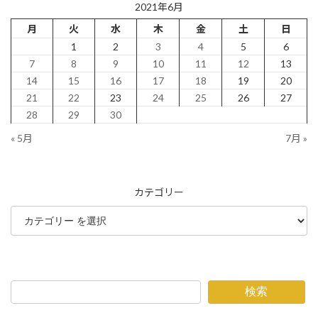
2021年6月
月
火
水
木
金
土
日
1
2
3
4
5
6
7
8
9
10
11
12
13
14
15
16
17
18
19
20
21
22
23
24
25
26
27
28
29
30
« 5月
7月 »
カテゴリー
検索