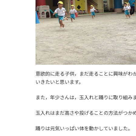
意欲的に走る子供，まだ走ることに興味がわ
いきたいと思います。
また，年少さんは，玉入れと踊りに取り組み
玉入れはまだ高さや投げることの方法がつか
踊りは元気いっぱい体を動かしていました。