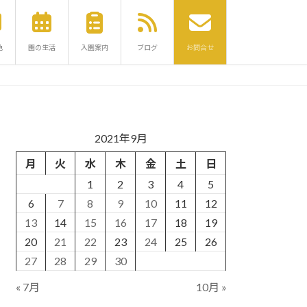
色
園の生活
入園案内
ブログ
お問合せ
2021年9月
月
火
水
木
金
土
日
1
2
3
4
5
6
7
8
9
10
11
12
13
14
15
16
17
18
19
20
21
22
23
24
25
26
27
28
29
30
« 7月
10月 »