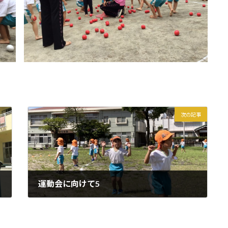
次の記事
運動会に向けて5
2021年9月15日