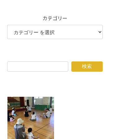
カテゴリー
検索