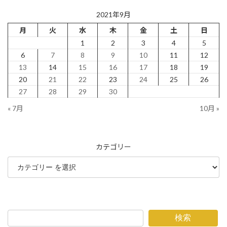
2021年9月
月
火
水
木
金
土
日
1
2
3
4
5
6
7
8
9
10
11
12
13
14
15
16
17
18
19
20
21
22
23
24
25
26
27
28
29
30
« 7月
10月 »
カテゴリー
検索