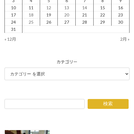
3
4
5
6
7
8
9
10
11
12
13
14
15
16
17
18
19
20
21
22
23
24
25
26
27
28
29
30
31
« 12月
2月 »
カテゴリー
検索