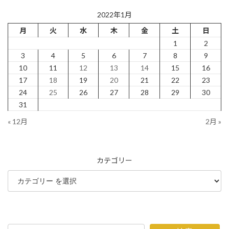
2022年1月
月
火
水
木
金
土
日
1
2
3
4
5
6
7
8
9
10
11
12
13
14
15
16
17
18
19
20
21
22
23
24
25
26
27
28
29
30
31
« 12月
2月 »
カテゴリー