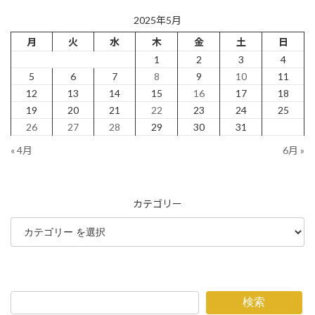
2025年5月
月
火
水
木
金
土
日
1
2
3
4
5
6
7
8
9
10
11
12
13
14
15
16
17
18
19
20
21
22
23
24
25
26
27
28
29
30
31
« 4月
6月 »
カテゴリー
検索