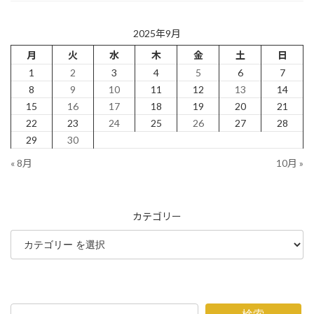
2025年9月
月
火
水
木
金
土
日
1
2
3
4
5
6
7
8
9
10
11
12
13
14
15
16
17
18
19
20
21
22
23
24
25
26
27
28
29
30
« 8月
10月 »
カテゴリー