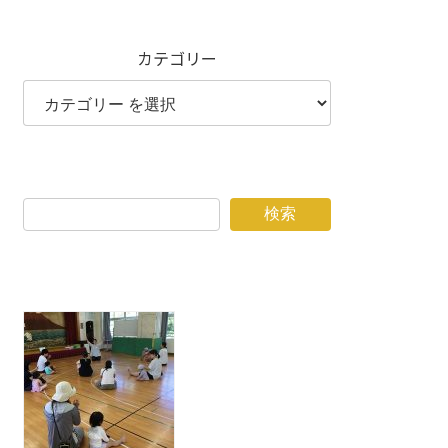
カテゴリー
検索