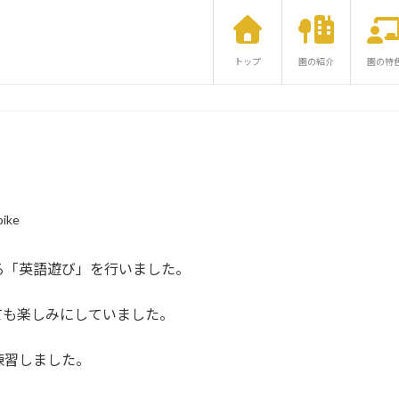
トップ
園の紹介
園の特
ike
「英語遊び」を行いました。
も楽しみにしていました。
練習しました。