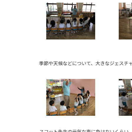
季節や天候などについて、大きなジェスチャ
スコット先生の元気な声に負けないくらい、