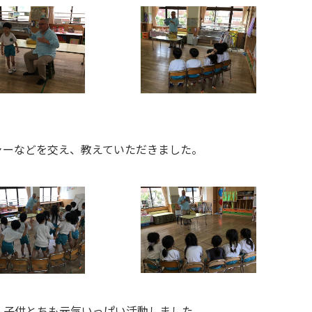
ーなどを交え、教えていただきました。
子供とちも元気いっぱい活動しました。