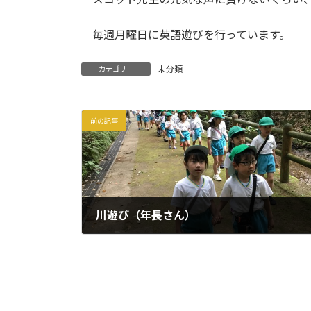
毎週月曜日に英語遊びを行っています。
未分類
カテゴリー
前の記事
川遊び（年長さん）
2026年5月12日