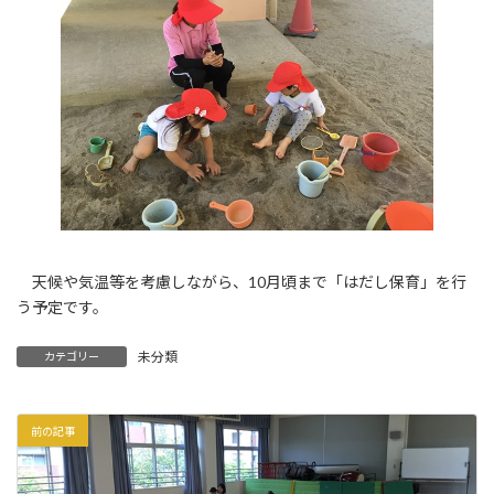
天候や気温等を考慮しながら、10月頃まで「はだし保育」を行
う予定です。
未分類
カテゴリー
前の記事