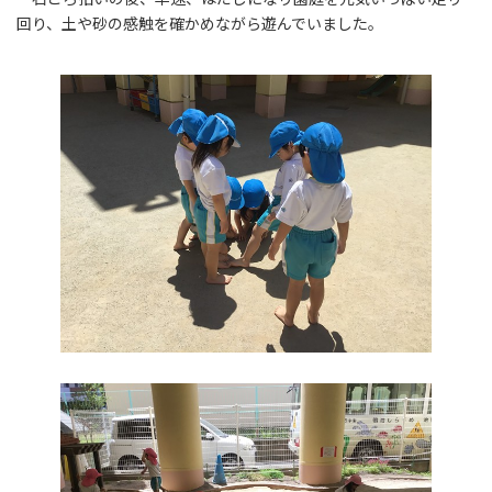
回り、土や砂の感触を確かめながら遊んでいました。