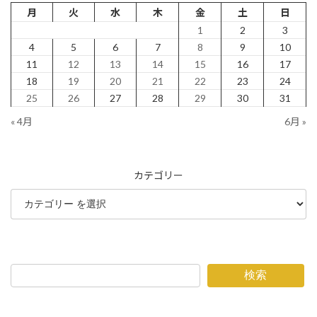
月
火
水
木
金
土
日
1
2
3
4
5
6
7
8
9
10
11
12
13
14
15
16
17
18
19
20
21
22
23
24
25
26
27
28
29
30
31
« 4月
6月 »
カテゴリー
検索