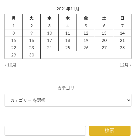
2021年11月
月
火
水
木
金
土
日
1
2
3
4
5
6
7
8
9
10
11
12
13
14
15
16
17
18
19
20
21
22
23
24
25
26
27
28
29
30
« 10月
12月 »
カテゴリー
検索