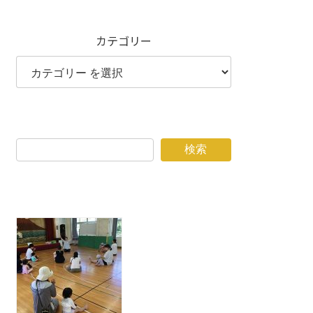
カテゴリー
検索