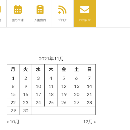
色
園の生活
入園案内
ブログ
お問合せ
2021年11月
月
火
水
木
金
土
日
1
2
3
4
5
6
7
8
9
10
11
12
13
14
15
16
17
18
19
20
21
22
23
24
25
26
27
28
29
30
« 10月
12月 »