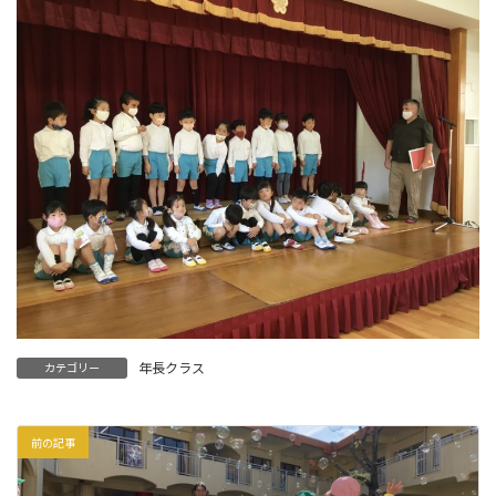
年長クラス
カテゴリー
前の記事