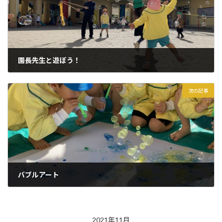
園長先生と遊ぼう！
2021年11月15日
次の記事
バブルアート
2021年11月17日
2021年11月