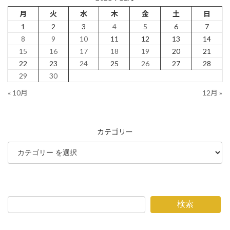
月
火
水
木
金
土
日
1
2
3
4
5
6
7
8
9
10
11
12
13
14
15
16
17
18
19
20
21
22
23
24
25
26
27
28
29
30
« 10月
12月 »
カテゴリー
検索