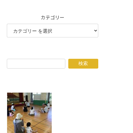
カテゴリー
検索