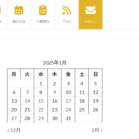
色
園の生活
入園案内
ブログ
お問合せ
2025年1月
月
火
水
木
金
土
日
1
2
3
4
5
6
7
8
9
10
11
12
13
14
15
16
17
18
19
20
21
22
23
24
25
26
27
28
29
30
31
« 12月
2月 »