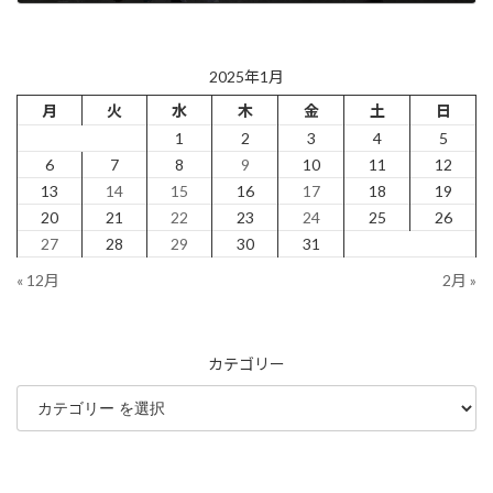
2025年1月24日
2025年1月
月
火
水
木
金
土
日
1
2
3
4
5
6
7
8
9
10
11
12
13
14
15
16
17
18
19
20
21
22
23
24
25
26
27
28
29
30
31
« 12月
2月 »
カテゴリー