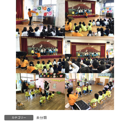
未分類
カテゴリー