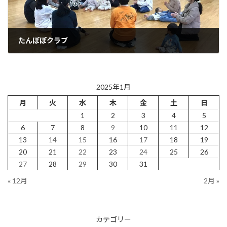
たんぽぽクラブ
2025年1月29日
2025年1月
月
火
水
木
金
土
日
1
2
3
4
5
6
7
8
9
10
11
12
13
14
15
16
17
18
19
20
21
22
23
24
25
26
27
28
29
30
31
« 12月
2月 »
カテゴリー