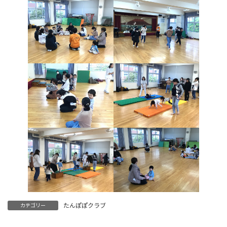
たんぽぽクラブ
カテゴリー