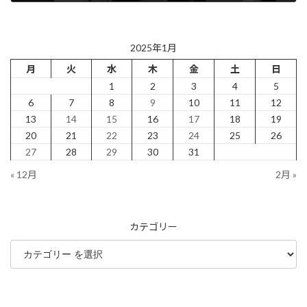
2025年2月5日
2025年1月
月
火
水
木
金
土
日
1
2
3
4
5
6
7
8
9
10
11
12
13
14
15
16
17
18
19
20
21
22
23
24
25
26
27
28
29
30
31
« 12月
2月 »
カテゴリー