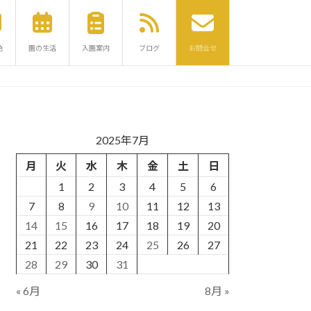
色
園の生活
入園案内
ブログ
お問合せ
2025年7月
月
火
水
木
金
土
日
1
2
3
4
5
6
7
8
9
10
11
12
13
14
15
16
17
18
19
20
21
22
23
24
25
26
27
28
29
30
31
« 6月
8月 »