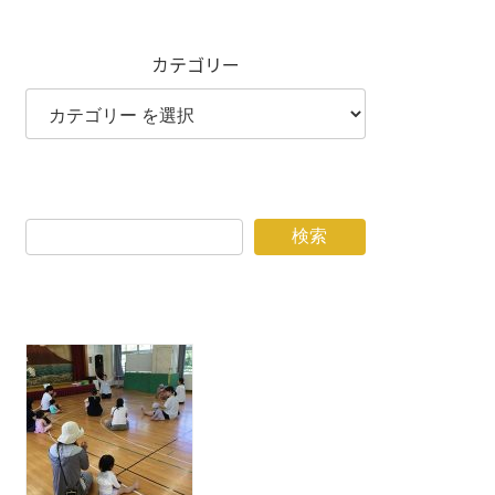
カテゴリー
検索