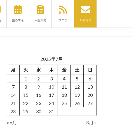
色
園の生活
入園案内
ブログ
お問合せ
2025年7月
月
火
水
木
金
土
日
1
2
3
4
5
6
7
8
9
10
11
12
13
14
15
16
17
18
19
20
21
22
23
24
25
26
27
28
29
30
31
« 6月
8月 »