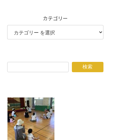
カテゴリー
検索