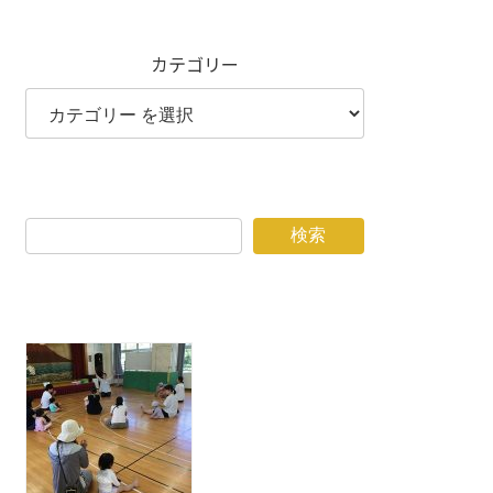
カテゴリー
検索