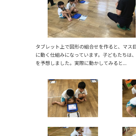
タブレット上で図形の組合せを作ると、マス
に動く仕組みになっています。子どもたちは
を予想しました。実際に動かしてみると…