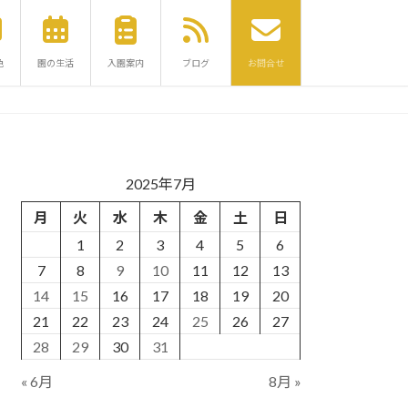
色
園の生活
入園案内
ブログ
お問合せ
2025年7月
月
火
水
木
金
土
日
1
2
3
4
5
6
7
8
9
10
11
12
13
14
15
16
17
18
19
20
21
22
23
24
25
26
27
28
29
30
31
« 6月
8月 »