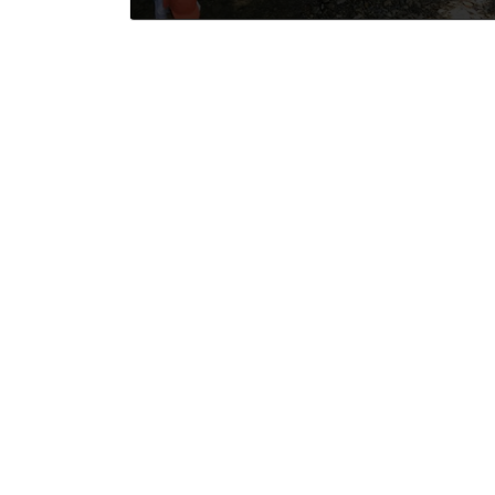
2025年7月14日