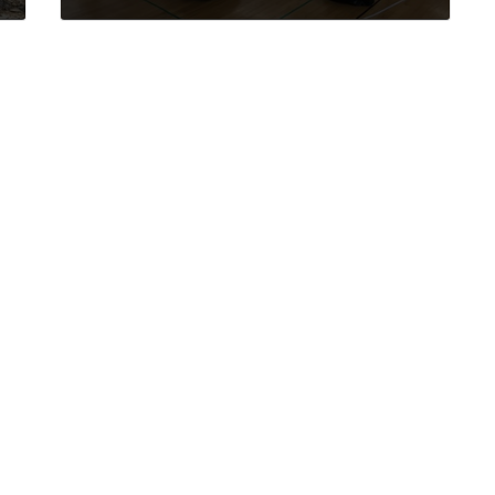
2025年7月25日