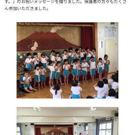
す。」のお祝いメッセージを贈りました。保護者の方々もたくさ
ん参加いただきました。