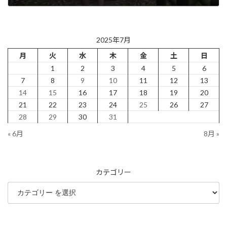
2025年7月28日
2025年7月
月
火
水
木
金
土
日
1
2
3
4
5
6
7
8
9
10
11
12
13
14
15
16
17
18
19
20
21
22
23
24
25
26
27
28
29
30
31
« 6月
8月 »
カテゴリー