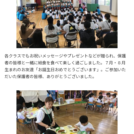
各クラスでもお祝いメッセージやプレゼントなどが贈られ、保護
者の皆様と一緒に給食を食べて楽しく過ごしました。７月・８月
生まれのお友達「お誕生日おめでとうございます」。ご参加いた
だいた保護者の皆様、ありがとうございました。