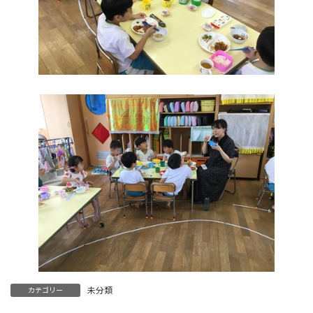
未分類
カテゴリー