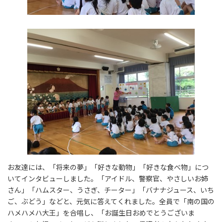
お友達には、「将来の夢」「好きな動物」「好きな食べ物」につ
いてインタビューしました。「アイドル、警察官、やさしいお姉
さん」「ハムスター、うさぎ、チーター」「バナナジュース、いち
ご、ぶどう」などと、元気に答えてくれました。全員で「南の国の
ハメハメハ大王」を合唱し、「お誕生日おめでとうございま