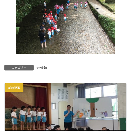
未分類
カテゴリー
前の記事