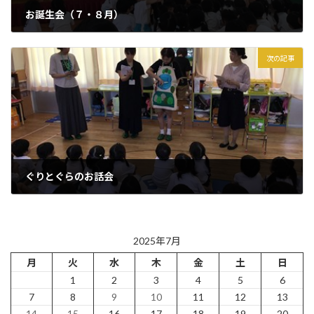
お誕生会（７・８月）
2025年7月25日
次の記事
ぐりとぐらのお話会
2025年7月29日
2025年7月
月
火
水
木
金
土
日
1
2
3
4
5
6
7
8
9
10
11
12
13
14
15
16
17
18
19
20