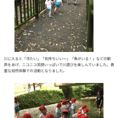
川に入ると「冷たい」「気持ちいい～」「魚がいる！」などの歓
声をあげ、ニコニコ笑顔いっぱいで川遊びを楽しんでいました。貴
重な自然体験での活動となりました。